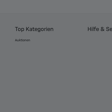
Top Kategorien
Hilfe & S
Auktionen