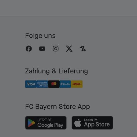
Folge uns
Zahlung & Lieferung
FC Bayern Store App