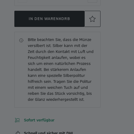
IN DEN WARENKORB
Bitte beachten Sie, dass die Münze
versilbert ist. Silber kann mit der
Zeit durch den Kontakt mit Luft und
Feuchtigkeit anlaufen, wobei es
sich um einen natürlichen Prozess
handelt. Bei stärkerem Anlaufen
kann eine spezielle Silberpolitur
hilfreich sein. Tragen Sie die Politur
mit einem weichen Tuch auf und
reiben Sie das Stück vorsichtig, bis
der Glanz wiederhergestellt ist.
Sofort verfügbar
Schnell und sicher mit DHL