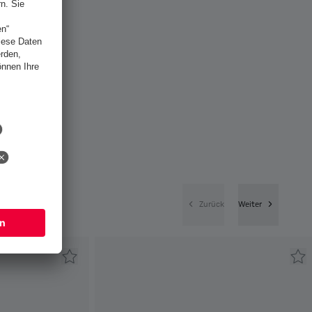
Zurück
Weiter