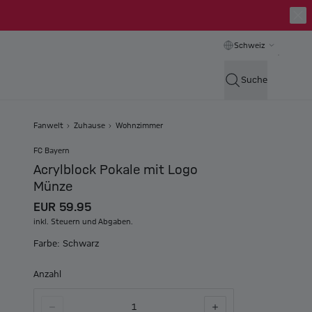
Schweiz
Suche
Fanwelt
Zuhause
Wohnzimmer
FC Bayern
Acrylblock Pokale mit Logo
Münze
EUR 59.95
inkl. Steuern und Abgaben.
Farbe: Schwarz
Anzahl
1