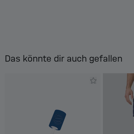
Das könnte dir auch gefallen