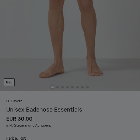
Neu
FC Bayern
Unisex Badehose Essentials
EUR 30.00
inkl. Steuern und Abgaben.
Farbe: Rot