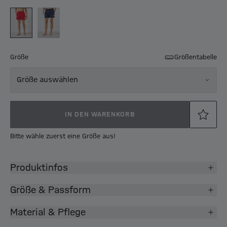
Größe
Größentabelle
Größe auswählen
IN DEN WARENKORB
Bitte wähle zuerst eine Größe aus!
Produktinfos
Größe & Passform
Material & Pflege