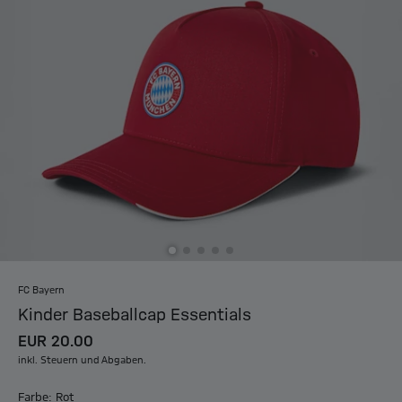
FC Bayern
Kinder Baseballcap Essentials
EUR 20.00
inkl. Steuern und Abgaben.
Farbe: Rot