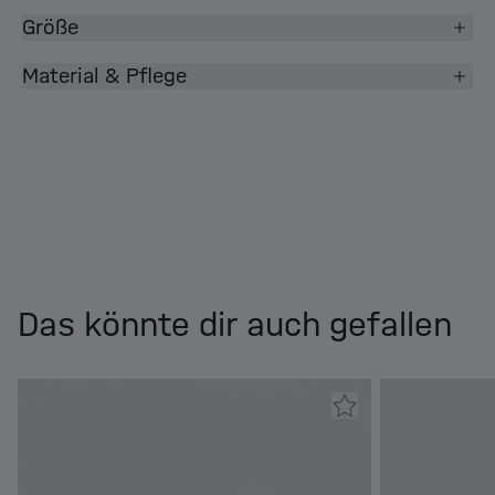
Größe
Material & Pflege
Das könnte dir auch gefallen