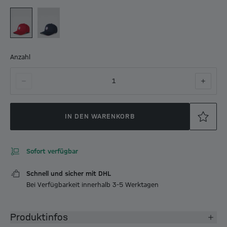
Anzahl
1
IN DEN WARENKORB
Sofort verfügbar
Schnell und sicher mit DHL
Bei Verfügbarkeit innerhalb 3-5 Werktagen
Produktinfos