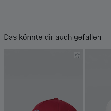
Das könnte dir auch gefallen