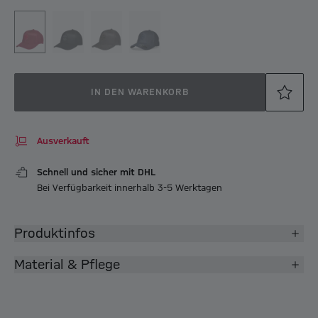
IN DEN WARENKORB
Ausverkauft
Schnell und sicher mit DHL
Bei Verfügbarkeit innerhalb 3-5 Werktagen
Produktinfos
Material & Pflege