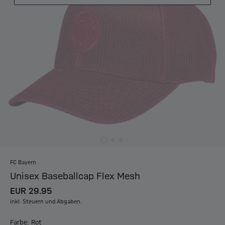
FC Bayern
Unisex Baseballcap Flex Mesh
EUR 29.95
inkl. Steuern und Abgaben.
Farbe: Rot