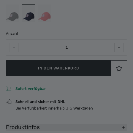
Anzahl
1
IN DEN WARENKORB
Sofort verfügbar
Schnell und sicher mit DHL
Bei Verfügbarkeit innerhalb 3-5 Werktagen
Produktinfos