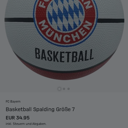
FC Bayern
Basketball Spalding Größe 7
EUR 34.95
inkl. Steuern und Abgaben.