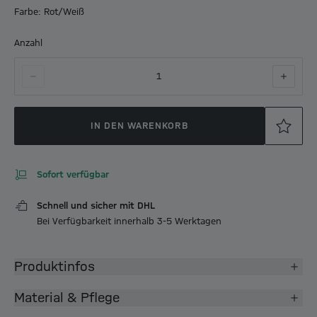
Farbe: Rot/Weiß
Anzahl
1
IN DEN WARENKORB
Sofort verfügbar
Schnell und sicher mit DHL
Bei Verfügbarkeit innerhalb 3-5 Werktagen
Produktinfos
Material & Pflege