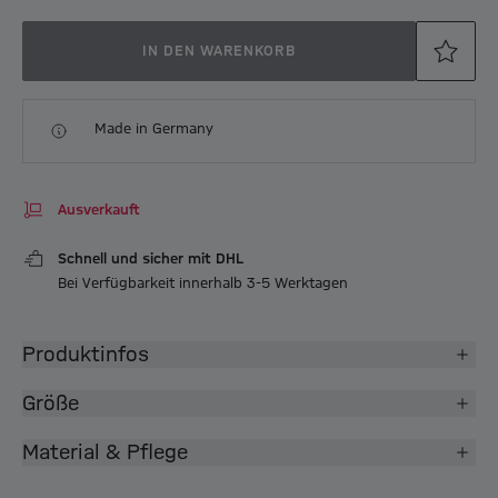
IN DEN WARENKORB
Made in Germany
Ausverkauft
Schnell und sicher mit DHL
Bei Verfügbarkeit innerhalb 3-5 Werktagen
Produktinfos
Größe
Material & Pflege