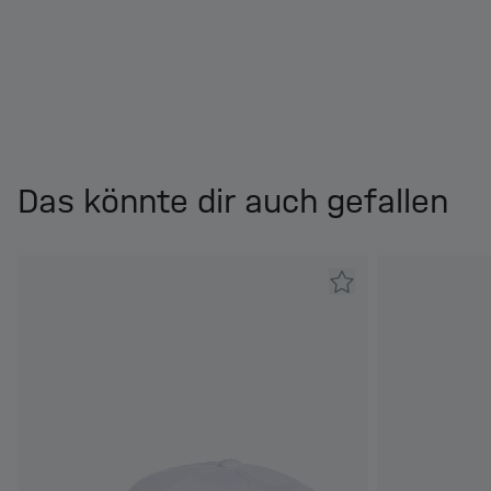
Das könnte dir auch gefallen