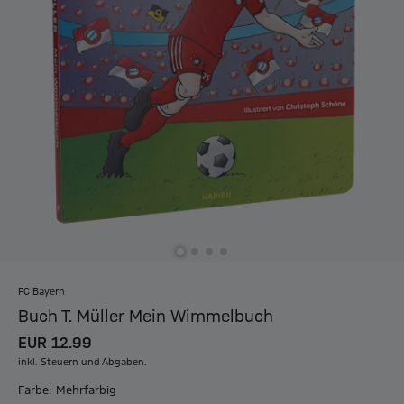
FC Bayern
Buch T. Müller Mein Wimmelbuch
EUR 12.99
inkl. Steuern und Abgaben.
Farbe: Mehrfarbig