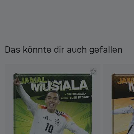
Das könnte dir auch gefallen