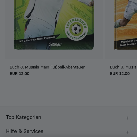
Buch J. Musiala Mein Fußball-Abenteuer
Buch J. Musial
EUR 12.00
EUR 12.00
Top Kategorien
Hilfe & Services