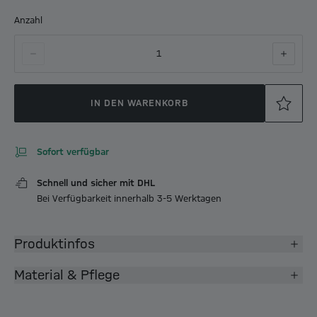
Anzahl
1
IN DEN WARENKORB
Sofort verfügbar
Schnell und sicher mit DHL
Bei Verfügbarkeit innerhalb 3-5 Werktagen
Produktinfos
Material & Pflege