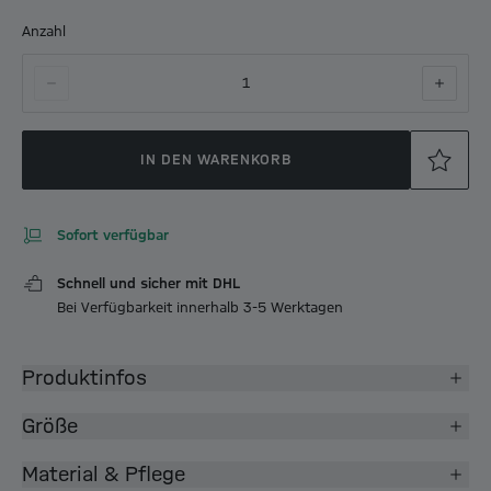
Anzahl
1
IN DEN WARENKORB
Sofort verfügbar
Schnell und sicher mit DHL
Bei Verfügbarkeit innerhalb 3-5 Werktagen
Produktinfos
Größe
Material & Pflege