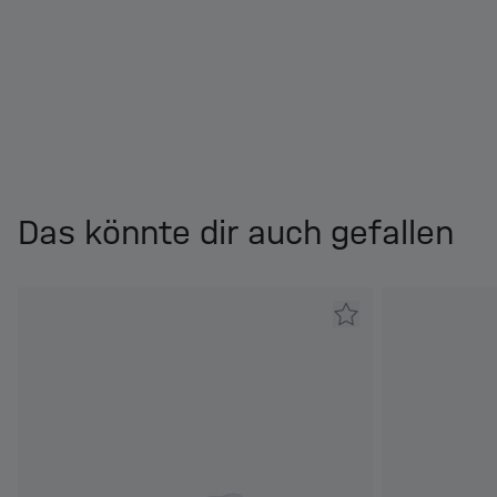
Das könnte dir auch gefallen