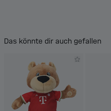
Das könnte dir auch gefallen