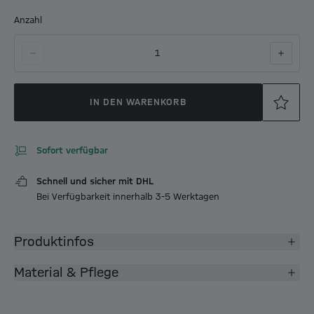
Anzahl
1
IN DEN WARENKORB
Sofort verfügbar
Schnell und sicher mit DHL
Bei Verfügbarkeit innerhalb 3-5 Werktagen
Produktinfos
Material & Pflege