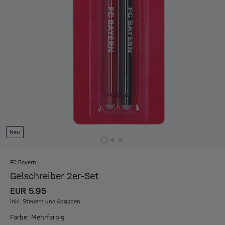
Neu
FC Bayern
Gelschreiber 2er-Set
EUR 5.95
inkl. Steuern und Abgaben.
Farbe: Mehrfarbig