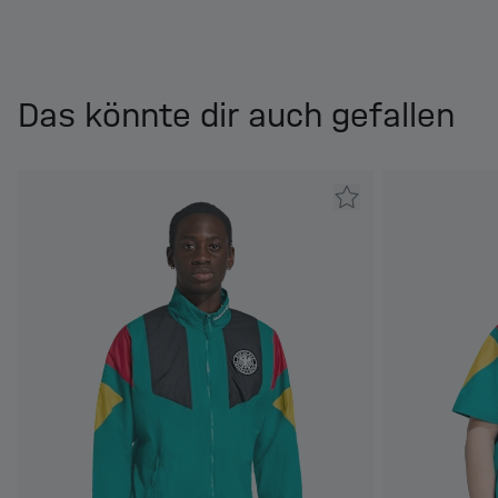
Das könnte dir auch gefallen