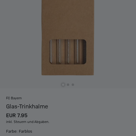
FC Bayern
Glas-Trinkhalme
EUR 7.95
inkl. Steuern und Abgaben.
Farbe: Farblos