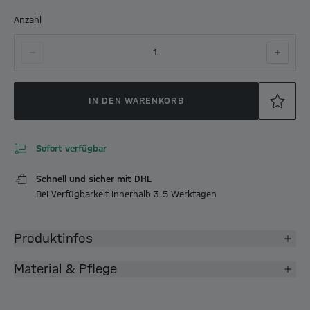
Anzahl
1
IN DEN WARENKORB
Sofort verfügbar
Schnell und sicher mit DHL
Bei Verfügbarkeit innerhalb 3-5 Werktagen
Produktinfos
Material & Pflege