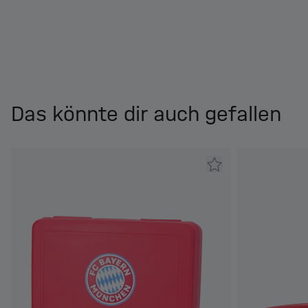
Das könnte dir auch gefallen