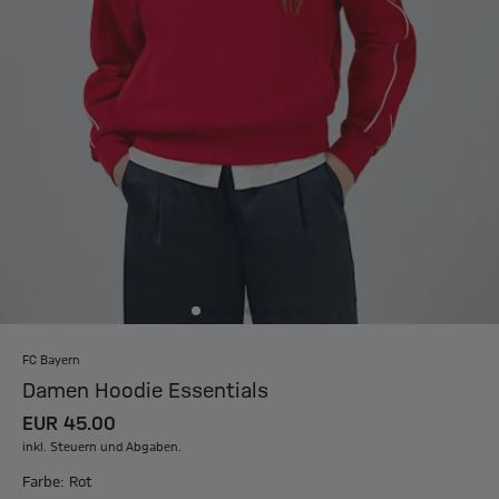
FC Bayern
Damen Hoodie Essentials
EUR 45.00
inkl. Steuern und Abgaben.
Farbe: Rot