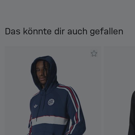
Das könnte dir auch gefallen