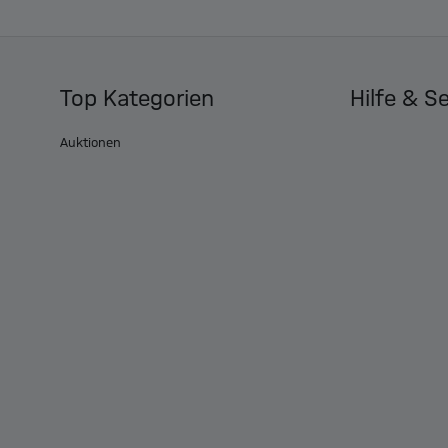
Top Kategorien
Hilfe & S
Auktionen