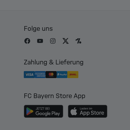
Folge uns
Zahlung & Lieferung
FC Bayern Store App