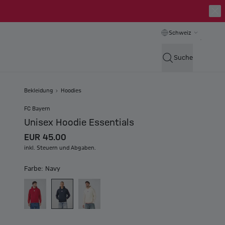
Schweiz
Suche
Bekleidung
Hoodies
FC Bayern
Unisex Hoodie Essentials
EUR 45.00
inkl. Steuern und Abgaben.
Farbe: Navy