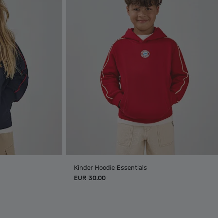
Kinder Hoodie Essentials
EUR 30.00