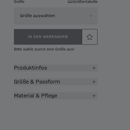
Größe
Größentabelle
Größe auswählen
IN DEN WARENKORB
Bitte wähle zuerst eine Größe aus!
Produktinfos
Größe & Passform
Material & Pflege