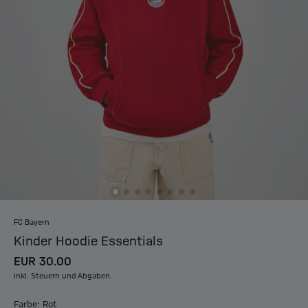
FC Bayern
Kinder Hoodie Essentials
EUR 30.00
inkl. Steuern und Abgaben.
Farbe: Rot