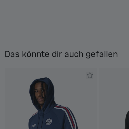
Das könnte dir auch gefallen