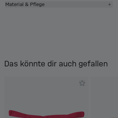
Material & Pflege
Das könnte dir auch gefallen