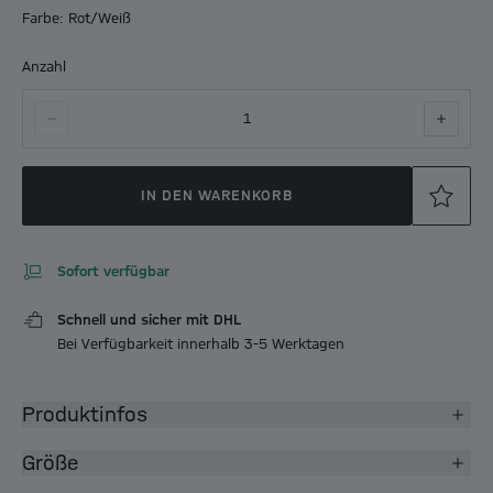
Farbe: Rot/Weiß
Anzahl
1
IN DEN WARENKORB
Sofort verfügbar
Schnell und sicher mit DHL
Bei Verfügbarkeit innerhalb 3-5 Werktagen
Produktinfos
Größe