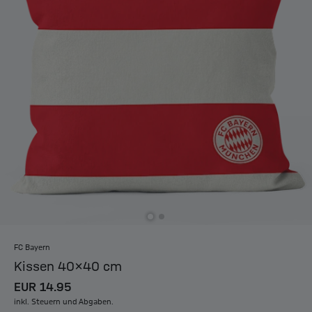
FC Bayern
Kissen 40x40 cm
EUR 14.95
inkl. Steuern und Abgaben.