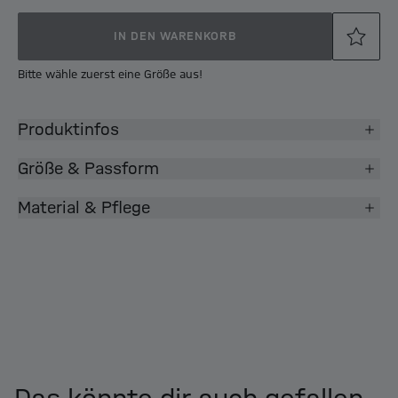
IN DEN WARENKORB
Bitte wähle zuerst eine Größe aus!
Produktinfos
Größe & Passform
Material & Pflege