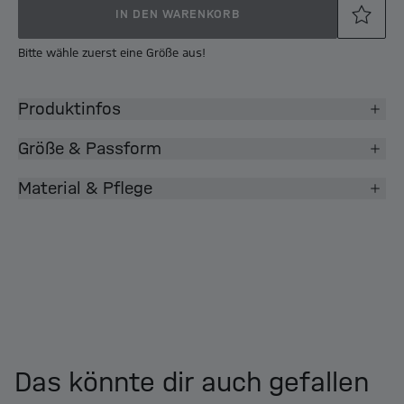
IN DEN WARENKORB
Bitte wähle zuerst eine Größe aus!
Produktinfos
Größe & Passform
Material & Pflege
Das könnte dir auch gefallen