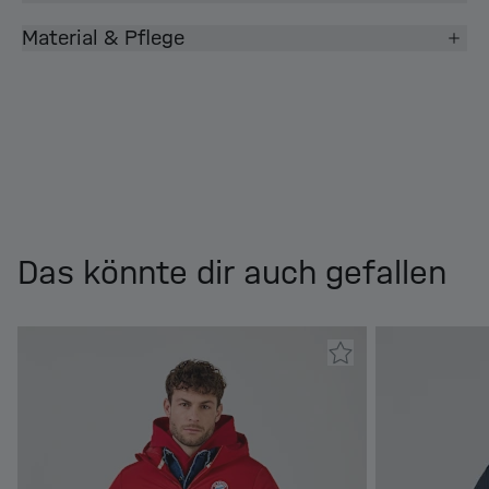
Material & Pflege
Das könnte dir auch gefallen