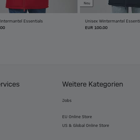
Neu
intermantel Essentials
Unisex Wintermantel Essenti
.00
EUR 100.00
ervices
Weitere Kategorien
Jobs
EU Online Store
US & Global Online Store