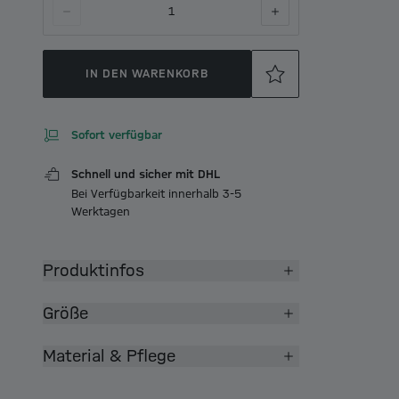
1
IN DEN WARENKORB
Sofort verfügbar
Schnell und sicher mit DHL
Bei Verfügbarkeit innerhalb 3-5
Werktagen
Produktinfos
Größe
Material & Pflege