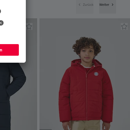
Zurück
Weiter