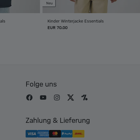
Neu
als
Kinder Winterjacke Essentials
EUR 70.00
Folge uns
Zahlung & Lieferung