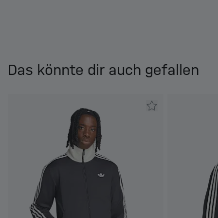
Das könnte dir auch gefallen