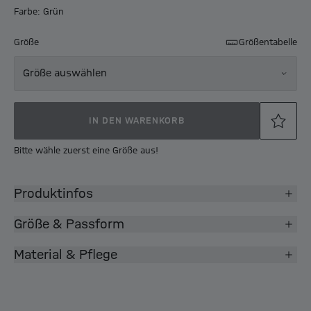
Farbe: Grün
Größe
Größentabelle
Größe auswählen
IN DEN WARENKORB
Bitte wähle zuerst eine Größe aus!
Produktinfos
Größe & Passform
Material & Pflege