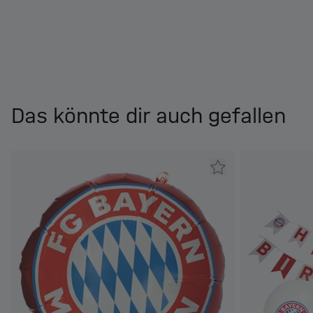
Das könnte dir auch gefallen