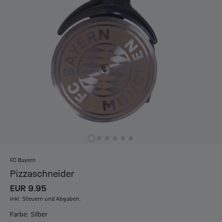
FC Bayern
Pizzaschneider
EUR 9.95
inkl. Steuern und Abgaben.
Farbe: Silber