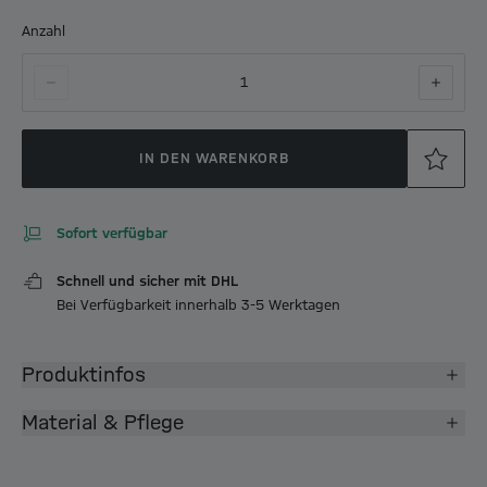
Anzahl
1
IN DEN WARENKORB
Sofort verfügbar
Schnell und sicher mit DHL
Bei Verfügbarkeit innerhalb 3-5 Werktagen
Produktinfos
Material & Pflege