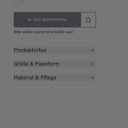
3XL
IN DEN WARENKORB
Bitte wähle zuerst eine Größe aus!
Produktinfos
Größe & Passform
Material & Pflege