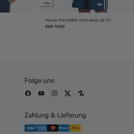
Neu
Herren Pre-Match Shirt Away 26-27
EUR 70.00
Folge uns
Zahlung & Lieferung