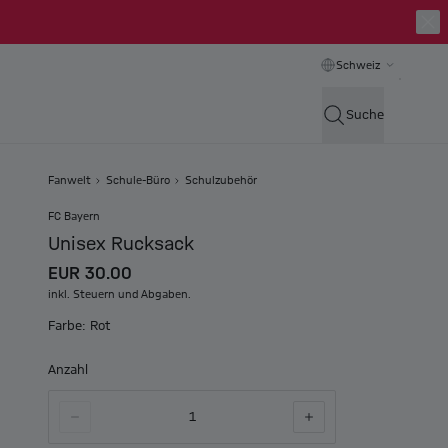
Schweiz
Suche
Fanwelt
Schule-Büro
Schulzubehör
FC Bayern
Unisex Rucksack
EUR 30.00
inkl. Steuern und Abgaben.
Farbe: Rot
Anzahl
1