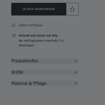
IN DEN WARENKORB
Sofort verfügbar
Schnell und sicher mit DHL
Bei Verfügbarkeit innerhalb 3-5
Werktagen
Produktinfos
Größe
Material & Pflege