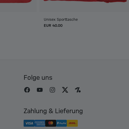
Unisex Sporttasche
EUR 40.00
Folge uns
Zahlung & Lieferung