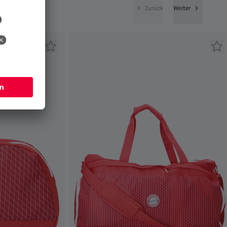
Zurück
Weiter