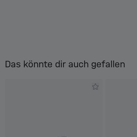
Das könnte dir auch gefallen