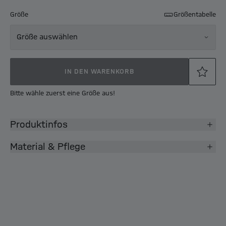
Größe
Größentabelle
Größe auswählen
IN DEN WARENKORB
Bitte wähle zuerst eine Größe aus!
Produktinfos
Material & Pflege