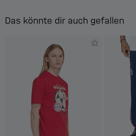
Das könnte dir auch gefallen