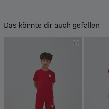
Das könnte dir auch gefallen