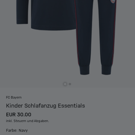
FC Bayern
Kinder Schlafanzug Essentials
EUR 30.00
inkl. Steuern und Abgaben.
Farbe: Navy