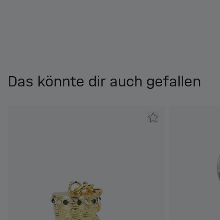
Das könnte dir auch gefallen