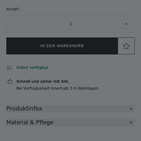
Anzahl
1
IN DEN WARENKORB
Sofort verfügbar
Schnell und sicher mit DHL
Bei Verfügbarkeit innerhalb 3-5 Werktagen
Produktinfos
Material & Pflege