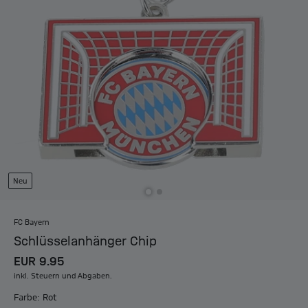
Neu
FC Bayern
Schlüsselanhänger Chip
EUR 9.95
inkl. Steuern und Abgaben.
Farbe: Rot