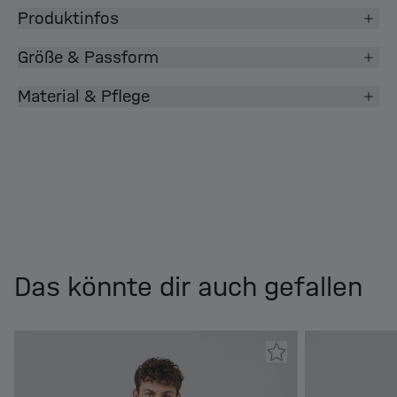
Produktinfos
Größe & Passform
Material & Pflege
Das könnte dir auch gefallen