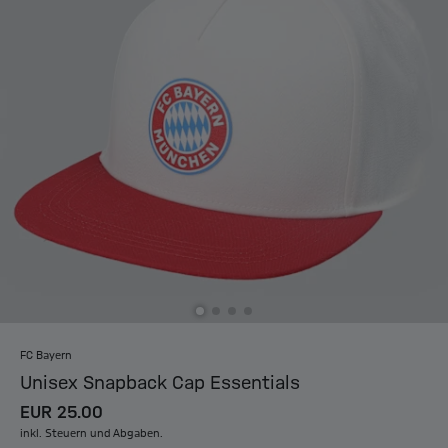
FC Bayern
Unisex Snapback Cap Essentials
EUR 25.00
inkl. Steuern und Abgaben.