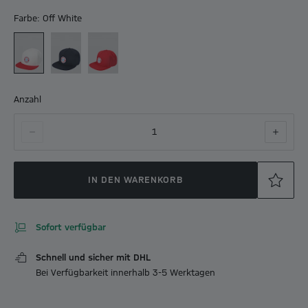
Farbe: Off White
Anzahl
1
IN DEN WARENKORB
Sofort verfügbar
Schnell und sicher mit DHL
Bei Verfügbarkeit innerhalb 3-5 Werktagen