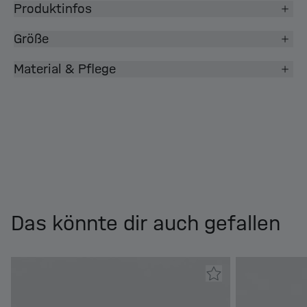
Produktinfos
Größe
Material & Pflege
Das könnte dir auch gefallen