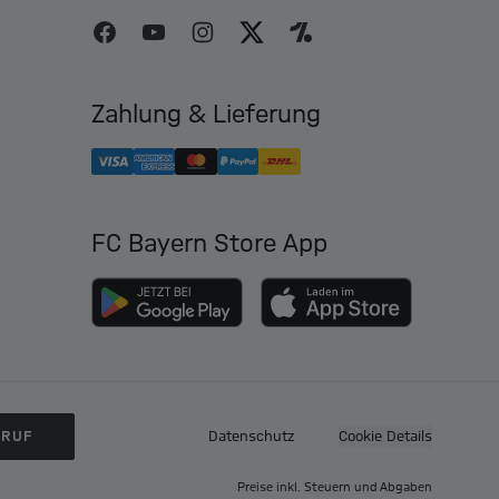
Zahlung & Lieferung
FC Bayern Store App
RRUF
Datenschutz
Cookie Details
Preise inkl. Steuern und Abgaben