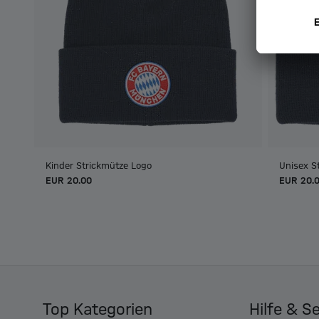
Kinder Strickmütze Logo
Unisex S
EUR 20.00
EUR 20.
Top Kategorien
Hilfe & S