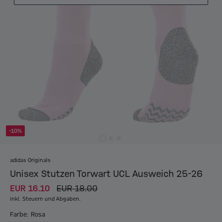
-10%
adidas Originals
Unisex Stutzen Torwart UCL Ausweich 25-26
EUR 16.10
EUR 18.00
inkl. Steuern und Abgaben.
Farbe: Rosa