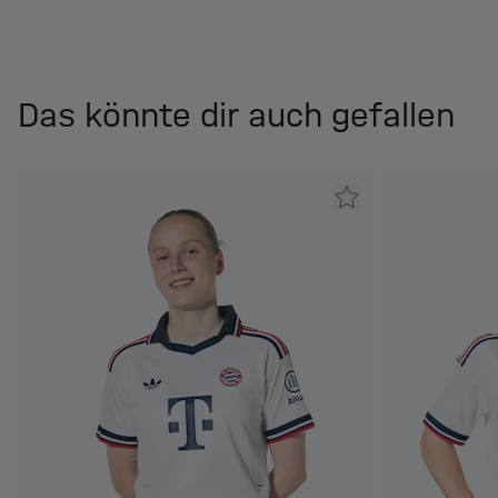
Das könnte dir auch gefallen