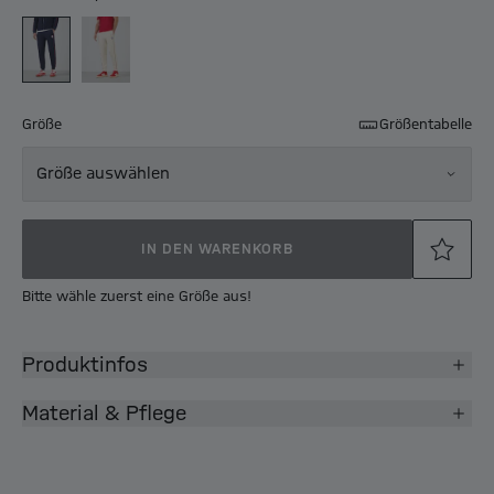
Größe
Größentabelle
Größe auswählen
IN DEN WARENKORB
Bitte wähle zuerst eine Größe aus!
Produktinfos
Material & Pflege