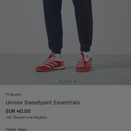
FC Bayern
Unisex Sweatpant Essentials
EUR 40.00
inkl. Steuern und Abgaben.
Farbe: Navy