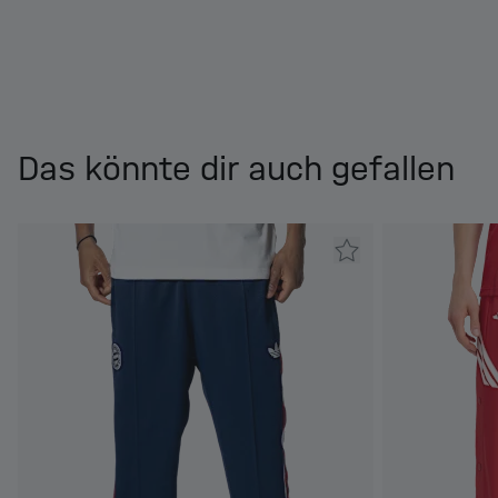
Das könnte dir auch gefallen