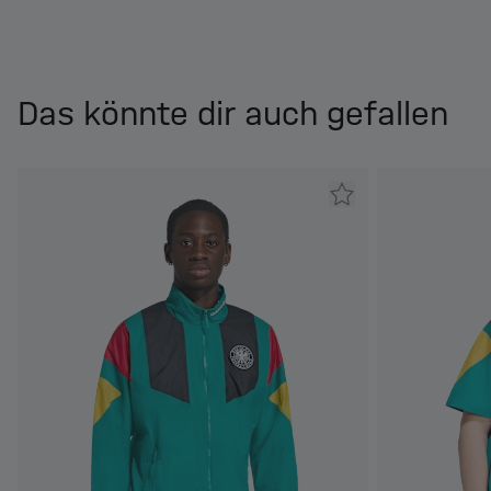
Das könnte dir auch gefallen