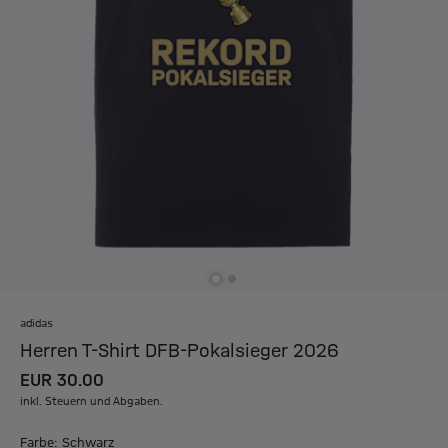
adidas
Herren T-Shirt DFB-Pokalsieger 2026
EUR 30.00
inkl. Steuern und Abgaben.
Farbe: Schwarz