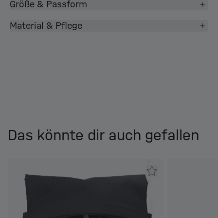
Größe & Passform
Material & Pflege
Das könnte dir auch gefallen