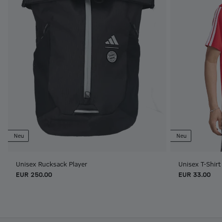
Neu
Neu
Unisex Rucksack Player
Unisex T-Shir
EUR 250.00
EUR 33.00