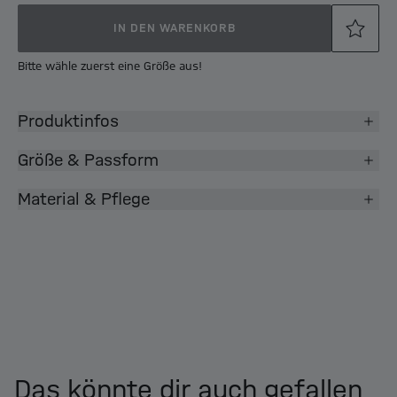
IN DEN WARENKORB
Bitte wähle zuerst eine Größe aus!
Produktinfos
Größe & Passform
Material & Pflege
Das könnte dir auch gefallen