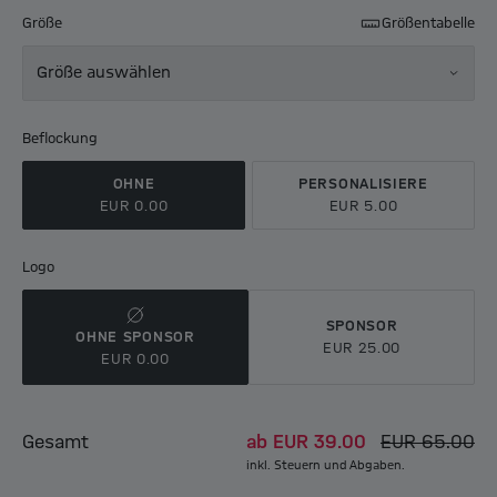
Größe
Größentabelle
Größe auswählen
Beflockung
OHNE
PERSONALISIERE
EUR 0.00
EUR 5.00
Logo
SPONSOR
OHNE SPONSOR
EUR 25.00
EUR 0.00
Gesamt
ab
EUR 39.00
EUR 65.00
inkl. Steuern und Abgaben.