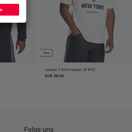
Neu
Unisex T-Shirt Kaiser of NYC
EUR 35.00
Folge uns