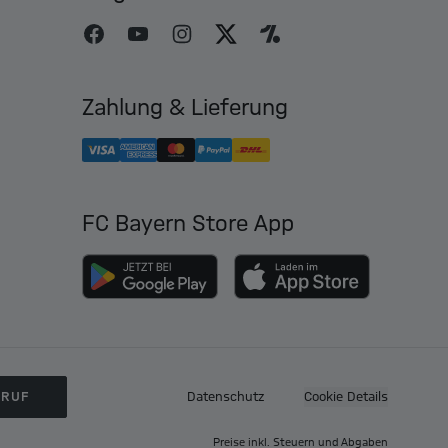
Zahlung & Lieferung
FC Bayern Store App
RRUF
Datenschutz
Cookie Details
Preise inkl. Steuern und Abgaben