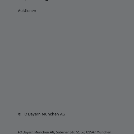
Auktionen
© FC Bayern München AG
FC Bayern München AG, Säbener Str. 51-57, 81547 München