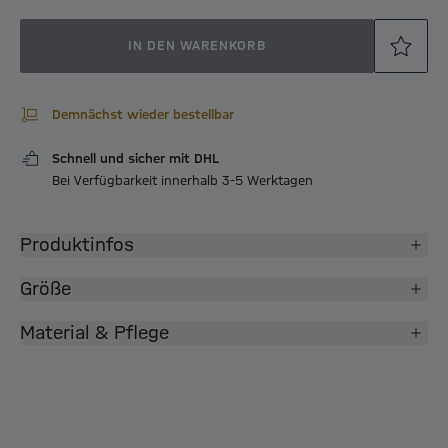
IN DEN WARENKORB
Demnächst wieder bestellbar
Schnell und sicher mit DHL
Bei Verfügbarkeit innerhalb 3-5 Werktagen
Produktinfos
Größe
Material & Pflege