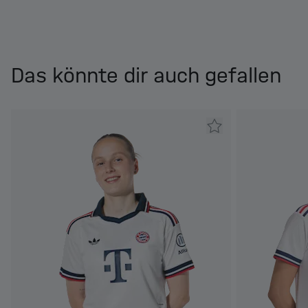
Das könnte dir auch gefallen