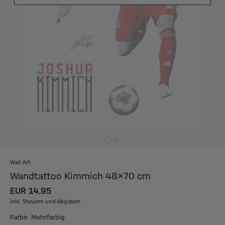
Wall Art
Wandtattoo Kimmich 48x70 cm
EUR 14.95
inkl. Steuern und Abgaben.
Farbe: Mehrfarbig