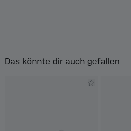
Das könnte dir auch gefallen