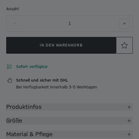
Anzahl
1
IN DEN WARENKORB
Sofort verfügbar
Schnell und sicher mit DHL
Bei Verfügbarkeit innerhalb 3-5 Werktagen
Produktinfos
Größe
Material & Pflege