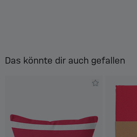
Das könnte dir auch gefallen