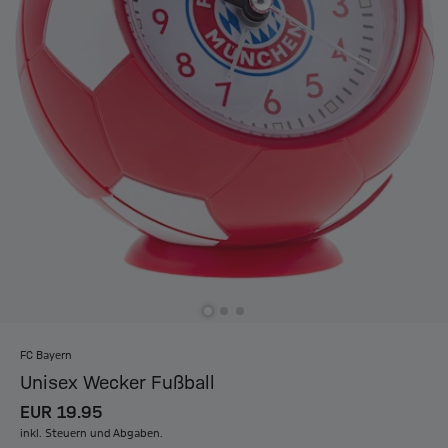
FC Bayern
Unisex Wecker Fußball
EUR 19.95
inkl. Steuern und Abgaben.