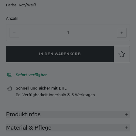
Farbe: Rot/Weiß
Anzahl
1
IN DEN WARENKORB
Sofort verfügbar
Schnell und sicher mit DHL
Bei Verfügbarkeit innerhalb 3-5 Werktagen
Produktinfos
Material & Pflege