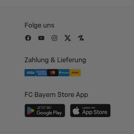
Folge uns
Zahlung & Lieferung
FC Bayern Store App