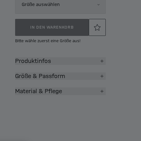
Größe auswählen
IN DEN WARENKORB
Bitte wähle zuerst eine Größe aus!
Produktinfos
Größe & Passform
Material & Pflege