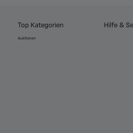
Top Kategorien
Hilfe & S
Auktionen