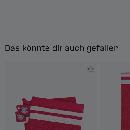
Das könnte dir auch gefallen