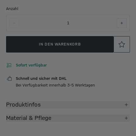
Anzahl
1
IN DEN WARENKORB
Sofort verfügbar
Schnell und sicher mit DHL
Bei Verfügbarkeit innerhalb 3-5 Werktagen
Produktinfos
Material & Pflege