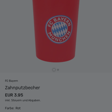
FC Bayern
Zahnputzbecher
EUR 3.95
inkl. Steuern und Abgaben.
Farbe: Rot