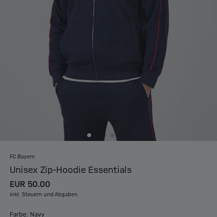
FC Bayern
Unisex Zip-Hoodie Essentials
EUR 50.00
inkl. Steuern und Abgaben.
Farbe: Navy