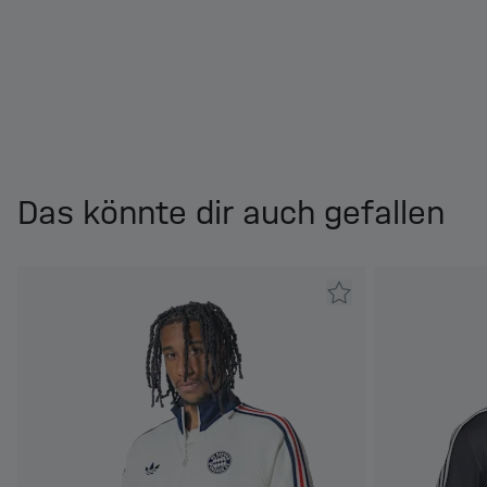
Das könnte dir auch gefallen