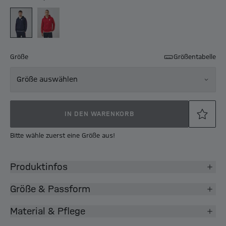
Größe
Größentabelle
Größe auswählen
IN DEN WARENKORB
Bitte wähle zuerst eine Größe aus!
Produktinfos
Größe & Passform
Material & Pflege