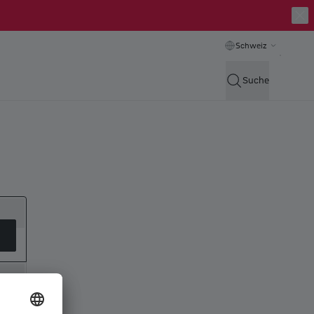
Schweiz
Suche