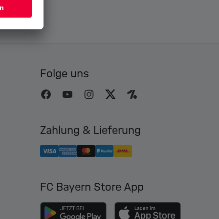
Folge uns
Zahlung & Lieferung
FC Bayern Store App