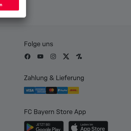
Folge uns
Zahlung & Lieferung
FC Bayern Store App