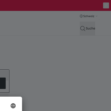
Schweiz
Suche