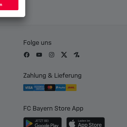
Folge uns
Zahlung & Lieferung
FC Bayern Store App