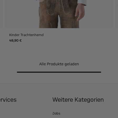
Kinder Trachtenhemd
49,90 €
Alle Produkte geladen
ervices
Weitere Kategorien
Jobs