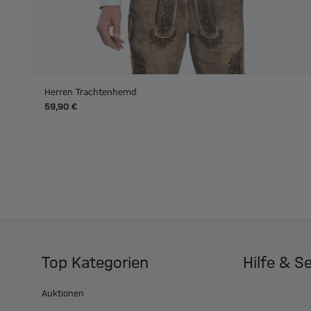
Herren Trachtenhemd
59,90 €
Top Kategorien
Hilfe & S
Auktionen