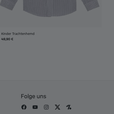
Kinder Trachtenhemd
49,90 €
Folge uns