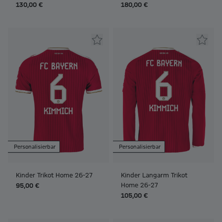
130,00 €
180,00 €
Personalisierbar
Personalisierbar
Kinder Trikot Home 26-27
Kinder Langarm Trikot
Home 26-27
95,00 €
105,00 €