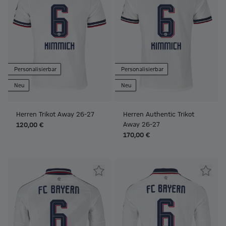
Personalisierbar
Personalisierbar
Neu
Neu
Herren Trikot Away 26-27
Herren Authentic Trikot
Away 26-27
120,00 €
170,00 €