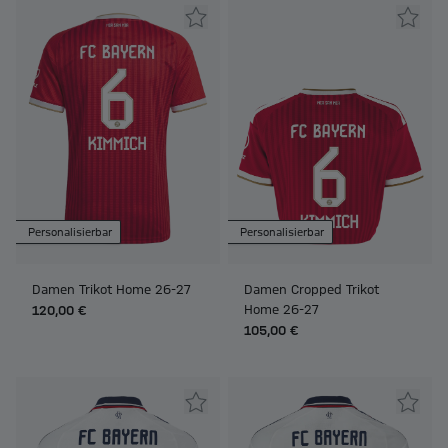
Personalisierbar
Personalisierbar
Damen Trikot Home 26-27
Damen Cropped Trikot
Home 26-27
120,00 €
105,00 €