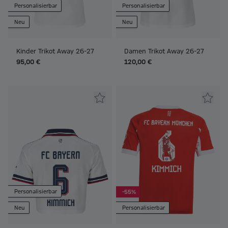
Personalisierbar
Personalisierbar
Neu
Neu
Kinder Trikot Away 26-27
Damen Trikot Away 26-27
95,00 €
120,00 €
Personalisierbar
-55%
Neu
Personalisierbar