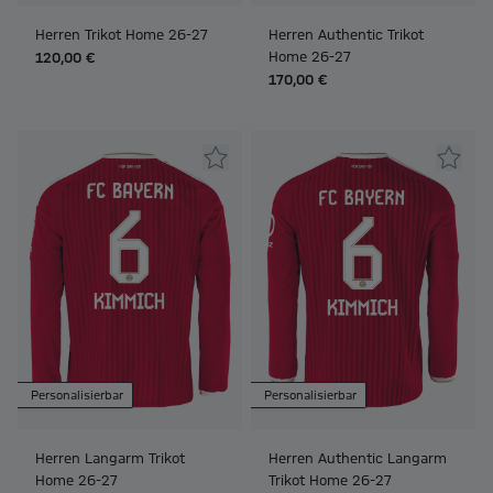
Herren Trikot Home 26-27
Herren Authentic Trikot
Home 26-27
120,00 €
170,00 €
Personalisierbar
Personalisierbar
Herren Langarm Trikot
Herren Authentic Langarm
Home 26-27
Trikot Home 26-27