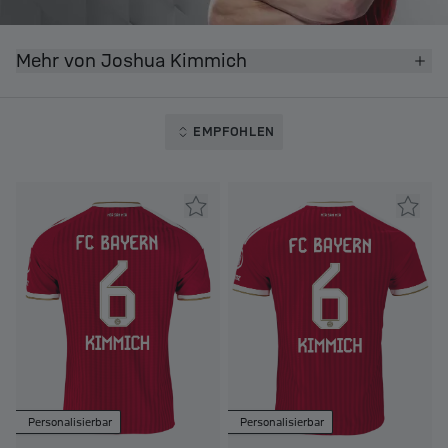
Mehr von Joshua Kimmich
EMPFOHLEN
Personalisierbar
Personalisierbar