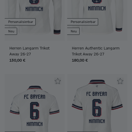
Personalisierbar
Personalisierbar
Neu
Neu
Herren Langarm Trikot
Herren Authentic Langarm
Away 26-27
Trikot Away 26-27
130,00 €
180,00 €