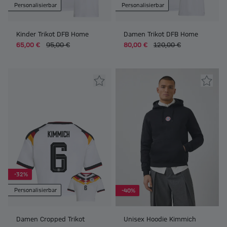
Personalisierbar
Personalisierbar
Kinder Trikot DFB Home
Damen Trikot DFB Home
65,00 €
95,00 €
80,00 €
120,00 €
-32%
Personalisierbar
-40%
Damen Cropped Trikot
Unisex Hoodie Kimmich