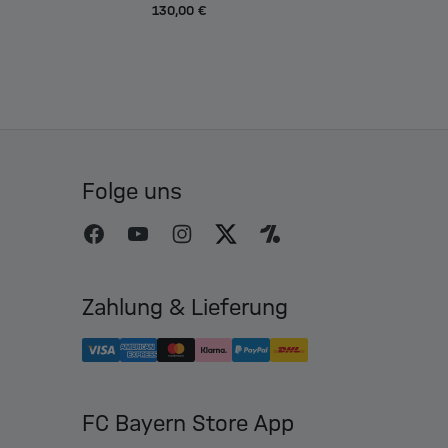
130,00 €
Folge uns
Zahlung & Lieferung
FC Bayern Store App