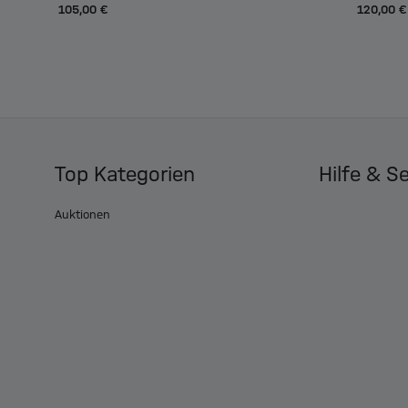
105,00 €
120,00 €
Top Kategorien
Hilfe & S
Auktionen