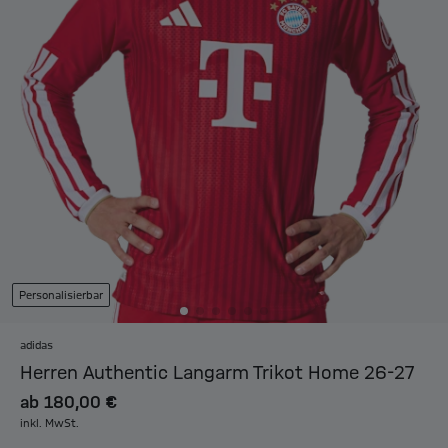
Personalisierbar
adidas
Herren Authentic Langarm Trikot Home 26-27
ab
180,00 €
inkl. MwSt.