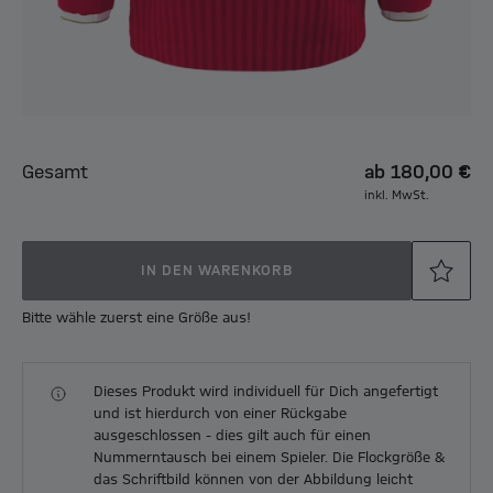
Gesamt
ab
180,00 €
inkl. MwSt.
IN DEN WARENKORB
Bitte wähle zuerst eine Größe aus!
Dieses Produkt wird individuell für Dich angefertigt
und ist hierdurch von einer Rückgabe
ausgeschlossen - dies gilt auch für einen
Nummerntausch bei einem Spieler. Die Flockgröße &
das Schriftbild können von der Abbildung leicht