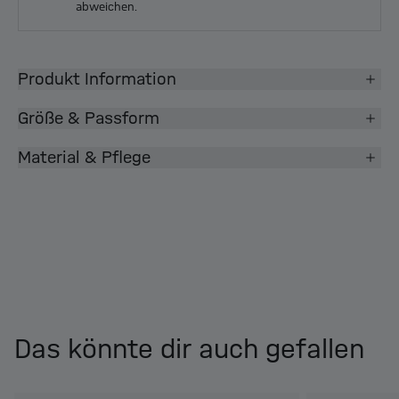
abweichen.
Produkt Information
Größe & Passform
Material & Pflege
Das könnte dir auch gefallen